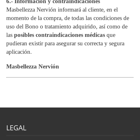
6.- Información y contraindicaciones
Masbellezza Nervión informará al cliente, en el
momento de la compra, de todas las condiciones de
uso del Bono o tratamiento adquirido, así como de
las
posibles contraindicaciones médicas
que
pudieran existir para asegurar su correcta y segura
aplicación.
Masbellezza Nervión
LEGAL