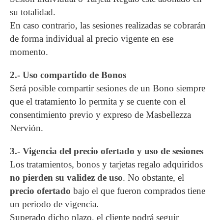
su totalidad.
En caso contrario, las sesiones realizadas se cobrarán
de forma individual al precio vigente en ese
momento.
2.- Uso compartido de Bonos
Será posible compartir sesiones de un Bono siempre
que el tratamiento lo permita y se cuente con el
consentimiento previo y expreso de Masbellezza
Nervión.
3.- Vigencia del precio ofertado y uso de sesiones
Los tratamientos, bonos y tarjetas regalo adquiridos
no pierden su validez de uso
. No obstante, el
precio ofertado
bajo el que fueron comprados tiene
un periodo de vigencia.
Superado dicho plazo, el cliente podrá seguir