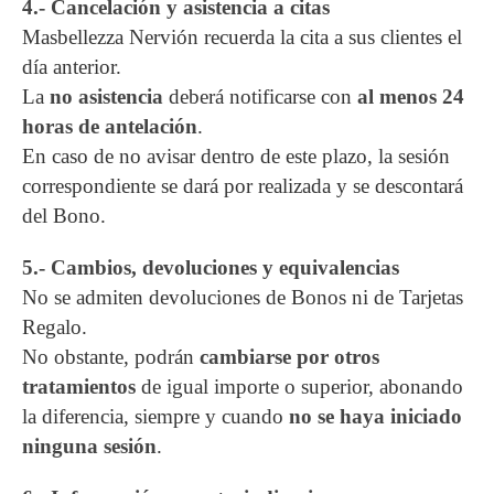
4.- Cancelación y asistencia a citas
Masbellezza Nervión recuerda la cita a sus clientes el
día anterior.
La
no asistencia
deberá notificarse con
al menos 24
horas de antelación
.
En caso de no avisar dentro de este plazo, la sesión
correspondiente se dará por realizada y se descontará
del Bono.
5.- Cambios, devoluciones y equivalencias
No se admiten devoluciones de Bonos ni de Tarjetas
Regalo.
No obstante, podrán
cambiarse por otros
tratamientos
de igual importe o superior, abonando
la diferencia, siempre y cuando
no se haya iniciado
ninguna sesión
.