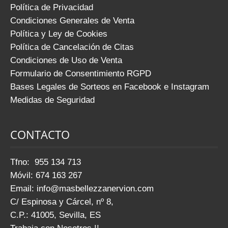
Política de Privacidad
Condiciones Generales de Venta
Política y Ley de Cookies
Política de Cancelación de Citas
Condiciones de Uso de Venta
Formulario de Consentimiento RGPD
Bases Legales de Sorteos en Facebook e Instagram
Medidas de Seguridad
CONTACTO
Tfno: 955 134 713
Móvil: 674 163 267
Email:
info@masbellezzanervion.com
C/ Espinosa y Cárcel, nº 8,
C.P.: 41005, Sevilla, ES