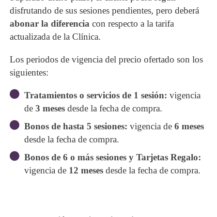
disfrutando de sus sesiones pendientes, pero deberá
abonar la diferencia
con respecto a la tarifa
actualizada de la Clínica.
Los periodos de vigencia del precio ofertado son los
siguientes:
Tratamientos o servicios de 1 sesión:
vigencia
de
3 meses
desde la fecha de compra.
Bonos de hasta 5 sesiones:
vigencia de
6 meses
desde la fecha de compra.
Bonos de 6 o más sesiones y Tarjetas Regalo:
vigencia de
12 meses
desde la fecha de compra.