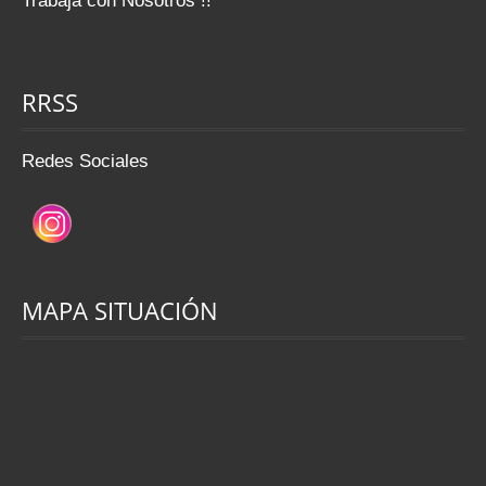
Trabaja con Nosotros !!
RRSS
Redes Sociales
MAPA SITUACIÓN