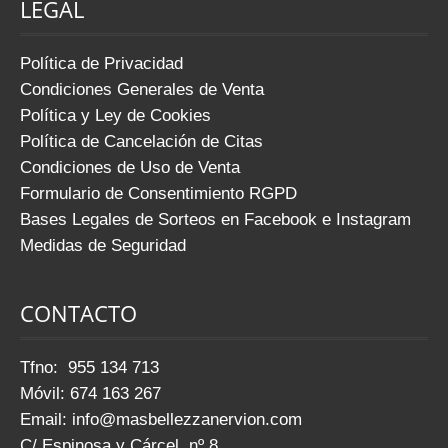
LEGAL
Política de Privacidad
Condiciones Generales de Venta
Política y Ley de Cookies
Política de Cancelación de Citas
Condiciones de Uso de Venta
Formulario de Consentimiento RGPD
Bases Legales de Sorteos en Facebook e Instagram
Medidas de Seguridad
CONTACTO
Tfno: 955 134 713
Móvil: 674 163 267
Email:
info@masbellezzanervion.com
C/ Espinosa y Cárcel, nº 8,