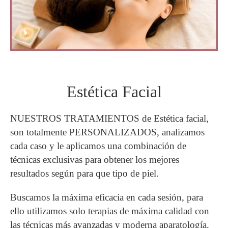
Estética Facial
NUESTROS TRATAMIENTOS de Estética facial,
son totalmente PERSONALIZADOS, analizamos
cada caso y le aplicamos una combinación de
técnicas exclusivas para obtener los mejores
resultados según para que tipo de piel.
Buscamos la máxima eficacia en cada sesión, para
ello utilizamos solo terapias de máxima calidad con
las técnicas más avanzadas y moderna aparatología.