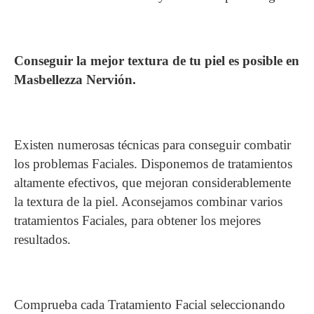
Conseguir la mejor textura de tu piel es posible en
Masbellezza Nervión.
Existen numerosas técnicas para conseguir combatir
los problemas Faciales. Disponemos de tratamientos
altamente efectivos, que mejoran considerablemente
la textura de la piel. Aconsejamos combinar varios
tratamientos Faciales, para obtener los mejores
resultados.
Comprueba cada Tratamiento Facial seleccionando