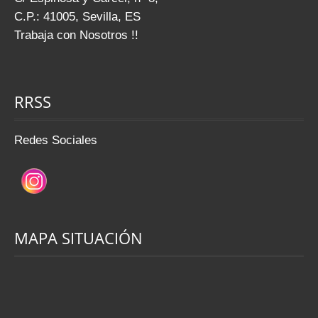
C.P.: 41005, Sevilla, ES
Trabaja con Nosotros !!
RRSS
Redes Sociales
MAPA SITUACIÓN