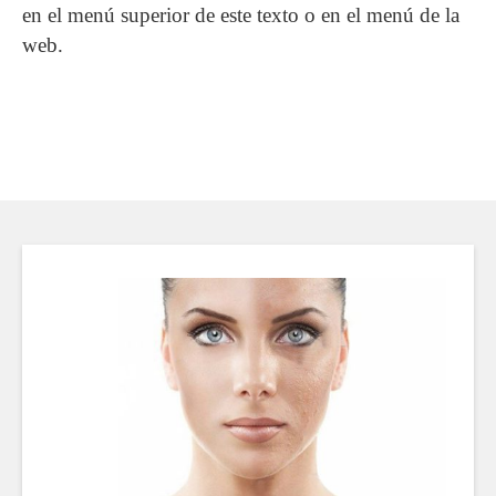
en el menú superior de este texto o en el menú de la
web.