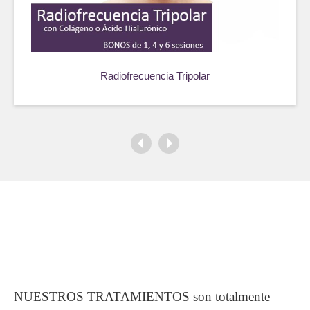
Radiofrecuencia Tripolar
NUESTROS TRATAMIENTOS son totalmente