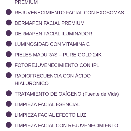
PREMIUM
REJUVENECIMIENTO FACIAL CON EXOSOMAS
DERMAPEN FACIAL PREMIUM
DERMAPEN FACIAL ILUMINADOR
LUMINOSIDAD CON VITAMINA C
PIELES MADURAS – PURE GOLD 24K
FOTOREJUVENECIMIENTO CON IPL
RADIOFRECUENCIA CON ÁCIDO
HIALURÓNICO
TRATAMIENTO DE OXÍGENO (Fuente de Vida)
LIMPIEZA FACIAL ESENCIAL
LIMPIEZA FACIAL EFECTO LUZ
LIMPIEZA FACIAL CON REJUVENECIMIENTO –