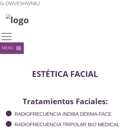
G-DWVE5HWNBJ
MENU
ESTÉTICA FACIAL
Tratamientos Faciales:
RADIOFRECUENCIA INDIBA DERMA-FACE
RADIOFRECUENCIA TRIPOLAR BIO MEDICAL