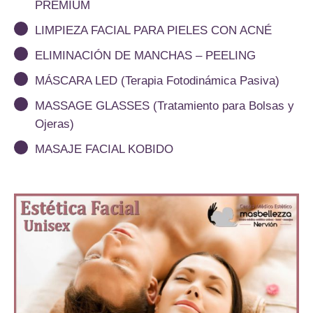
PREMIUM
LIMPIEZA FACIAL PARA PIELES CON ACNÉ
ELIMINACIÓN DE MANCHAS – PEELING
MÁSCARA LED (Terapia Fotodinámica Pasiva)
MASSAGE GLASSES (Tratamiento para Bolsas y
Ojeras)
MASAJE FACIAL KOBIDO