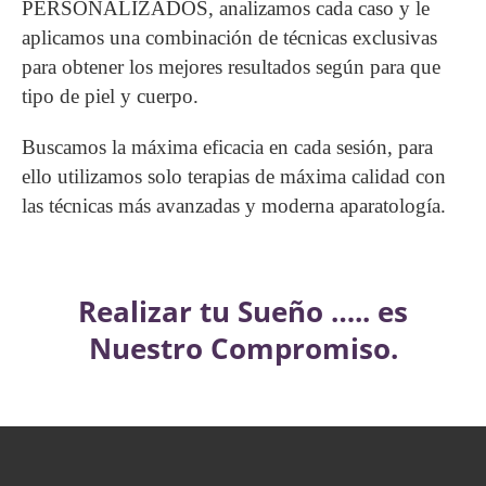
PERSONALIZADOS, analizamos cada caso y le
aplicamos una combinación de técnicas exclusivas
para obtener los mejores resultados según para que
tipo de piel y cuerpo.
Buscamos la máxima eficacia en cada sesión, para
ello utilizamos solo terapias de máxima calidad con
las técnicas más avanzadas y moderna aparatología.
Realizar tu Sueño ….. es
Nuestro Compromiso.