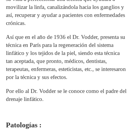
movilizar la linfa, canalizándola hacia los ganglios y
así, recuperar y ayudar a pacientes con enfermedades
crónicas.
Así que en el año de 1936 el Dr. Vodder, presenta su
técnica en París para la regeneración del sistema
linfático y los tejidos de la piel, siendo esta técnica
tan aceptada, que pronto, médicos, dentistas,
terapeutas, enfermeras, esteticistas, etc., se interesaron
por la técnica y sus efectos.
Por ello al Dr. Vodder se le conoce como el padre del
drenaje linfático.
Patologías :