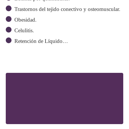
Trastornos del tejido conectivo y osteomuscular.
Obesidad.
Celulitis.
Retención de Líquido…