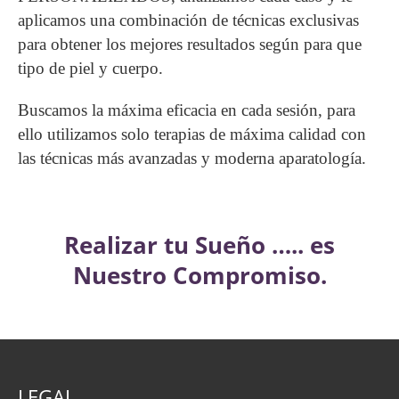
aplicamos una combinación de técnicas exclusivas
para obtener los mejores resultados según para que
tipo de piel y cuerpo.
Buscamos la máxima eficacia en cada sesión, para
ello utilizamos solo terapias de máxima calidad con
las técnicas más avanzadas y moderna aparatología.
Realizar tu Sueño ….. es
Nuestro Compromiso.
LEGAL