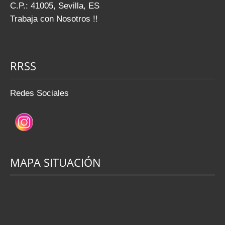
C.P.: 41005, Sevilla, ES
Trabaja con Nosotros !!
RRSS
Redes Sociales
MAPA SITUACIÓN