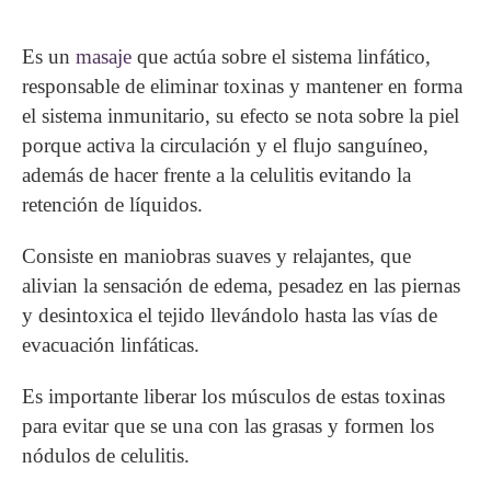
Es un
masaje
que actúa sobre el sistema linfático,
responsable de eliminar toxinas y mantener en forma
el sistema inmunitario, su efecto se nota sobre la piel
porque activa la circulación y el flujo sanguíneo,
además de hacer frente a la celulitis evitando la
retención de líquidos.
Consiste en maniobras suaves y relajantes, que
alivian la sensación de edema, pesadez en las piernas
y desintoxica el tejido llevándolo hasta las vías de
evacuación linfáticas.
Es importante liberar los músculos de estas toxinas
para evitar que se una con las grasas y formen los
nódulos de celulitis.