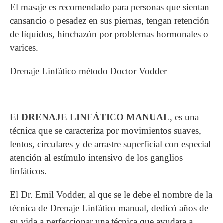
El masaje es recomendado para personas que sientan
cansancio o pesadez en sus piernas, tengan retención
de líquidos, hinchazón por problemas hormonales o
varices.
Drenaje Linfático método Doctor Vodder
El DRENAJE LINFÁTICO MANUAL
, es una
técnica que se caracteriza por movimientos suaves,
lentos, circulares y de arrastre superficial con especial
atención al estímulo intensivo de los ganglios
linfáticos.
El Dr. Emil Vodder, al que se le debe el nombre de la
técnica de Drenaje Linfático manual, dedicó años de
su vida a perfeccionar una técnica que ayudara a