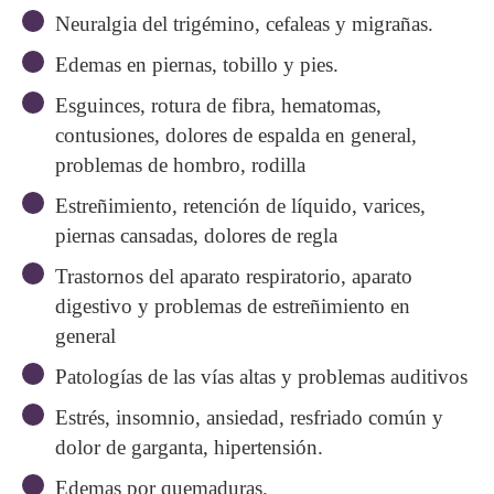
Neuralgia del trigémino, cefaleas y migrañas.
Edemas en piernas, tobillo y pies.
Esguinces, rotura de fibra, hematomas,
contusiones, dolores de espalda en general,
problemas de hombro, rodilla
Estreñimiento, retención de líquido, varices,
piernas cansadas, dolores de regla
Trastornos del aparato respiratorio, aparato
digestivo y problemas de estreñimiento en
general
Patologías de las vías altas y problemas auditivos
Estrés, insomnio, ansiedad, resfriado común y
dolor de garganta, hipertensión.
Edemas por quemaduras.