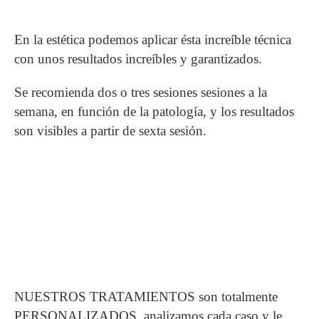
En la estética podemos aplicar ésta increíble técnica
con unos resultados increíbles y garantizados.
Se recomienda dos o tres sesiones sesiones a la
semana, en función de la patología, y los resultados
son visibles a partir de sexta sesión.
NUESTROS TRATAMIENTOS son totalmente
PERSONALIZADOS, analizamos cada caso y le