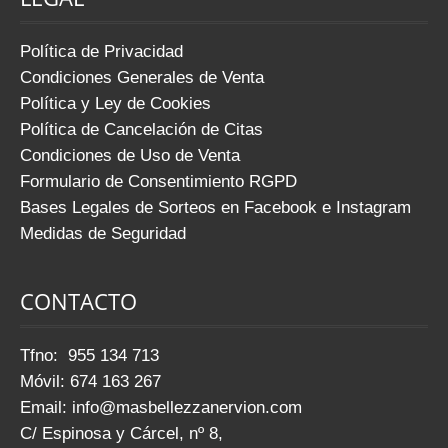
Política de Privacidad
Condiciones Generales de Venta
Política y Ley de Cookies
Política de Cancelación de Citas
Condiciones de Uso de Venta
Formulario de Consentimiento RGPD
Bases Legales de Sorteos en Facebook e Instagram
Medidas de Seguridad
CONTACTO
Tfno: 955 134 713
Móvil: 674 163 267
Email:
info@masbellezzanervion.com
C/ Espinosa y Cárcel, nº 8,