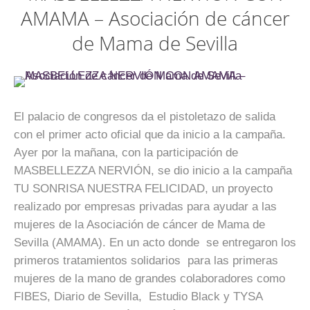
AMAMA – Asociación de cáncer
de Mama de Sevilla
El palacio de congresos da el pistoletazo de salida
con el primer acto oficial que da inicio a la campaña.
Ayer por la mañana, con la participación de
MASBELLEZZA NERVIÓN, se dio inicio a la campaña
TU SONRISA NUESTRA FELICIDAD, un proyecto
realizado por empresas privadas para ayudar a las
mujeres de la Asociación de cáncer de Mama de
Sevilla (AMAMA). En un acto donde se entregaron los
primeros tratamientos solidarios para las primeras
mujeres de la mano de grandes colaboradores como
FIBES, Diario de Sevilla, Estudio Black y TYSA