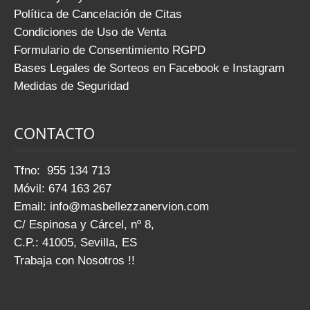
Política de Cancelación de Citas
Condiciones de Uso de Venta
Formulario de Consentimiento RGPD
Bases Legales de Sorteos en Facebook e Instagram
Medidas de Seguridad
CONTACTO
Tfno: 955 134 713
Móvil: 674 163 267
Email:
info@masbellezzanervion.com
C/ Espinosa y Cárcel, nº 8,
C.P.: 41005, Sevilla, ES
Trabaja con Nosotros !!