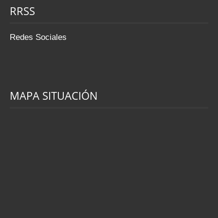
RRSS
Redes Sociales
MAPA SITUACIÓN