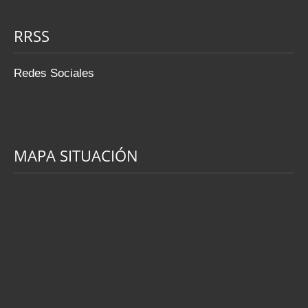
RRSS
Redes Sociales
MAPA SITUACIÓN