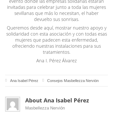
evento donde las empresas solidarias estarán
invitadas para celebrar junto a toda las mujeres
sevillanas que más lo necesitan, el haber
devuelto sus sonrisas.
Queremos desde aquí, mostrar nuestro apoyo y
solidaridad con esta asociación y con todas esas
mujeres que padecen esta enfermedad,
ofreciendo nuestras instalaciones para sus
tratamientos.
Ana I. Pérez Álvarez
Ana Isabel Pérez
Consejos Masbellezza Nervión
About Ana Isabel Pérez
Masbellezza Nervión