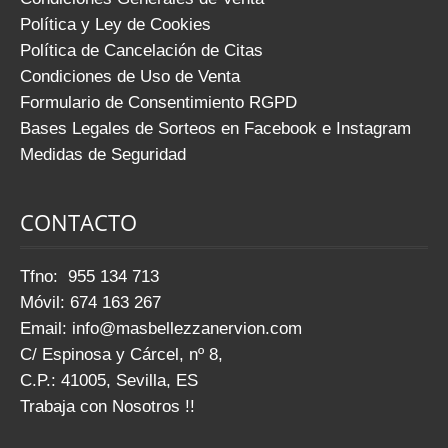
Política y Ley de Cookies
Política de Cancelación de Citas
Condiciones de Uso de Venta
Formulario de Consentimiento RGPD
Bases Legales de Sorteos en Facebook e Instagram
Medidas de Seguridad
CONTACTO
Tfno: 955 134 713
Móvil: 674 163 267
Email:
info@masbellezzanervion.com
C/ Espinosa y Cárcel, nº 8,
C.P.: 41005, Sevilla, ES
Trabaja con Nosotros !!