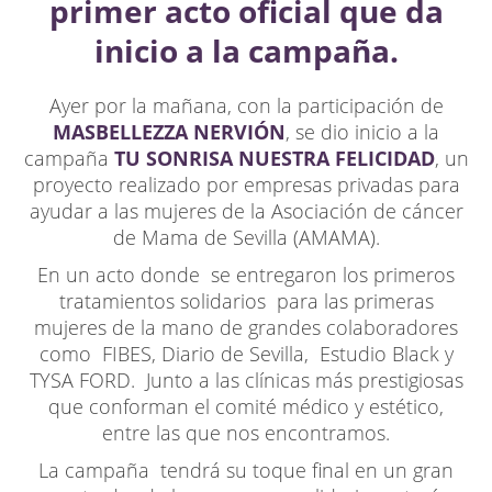
primer acto oficial que da
inicio a la campaña.
Ayer por la mañana, con la participación de
MASBELLEZZA NERVIÓN
, se dio inicio a la
campaña
TU SONRISA NUESTRA FELICIDAD
, un
proyecto realizado por empresas privadas para
ayudar a las mujeres de la Asociación de cáncer
de Mama de Sevilla (AMAMA).
En un acto donde se entregaron los primeros
tratamientos solidarios para las primeras
mujeres de la mano de grandes colaboradores
como FIBES, Diario de Sevilla, Estudio Black y
TYSA FORD. Junto a las clínicas más prestigiosas
que conforman el comité médico y estético,
entre las que nos encontramos.
La campaña tendrá su toque final en un gran