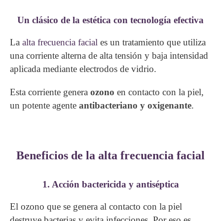
Un clásico de la estética con tecnología efectiva
La
alta frecuencia facial
es un tratamiento que utiliza
una corriente alterna de alta tensión y baja intensidad
aplicada mediante electrodos de vidrio.
Esta corriente genera
ozono
en contacto con la piel,
un potente agente
antibacteriano y oxigenante
.
Beneficios de la alta frecuencia facial
1. Acción bactericida y antiséptica
El ozono que se genera al contacto con la piel
destruye bacterias y evita infecciones. Por eso es