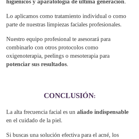
higiénicos y aparatología de última generación
.
Lo aplicamos como tratamiento individual o como
parte de nuestras limpiezas faciales profesionales.
Nuestro equipo profesional te asesorará para
combinarlo con otros protocolos como
oxigenoterapia, peelings o mesoterapia para
potenciar sus resultados
.
CONCLUSIÓN
:
La alta frecuencia facial es un
aliado indispensable
en el cuidado de la piel.
Si buscas una solución efectiva para el acné, los