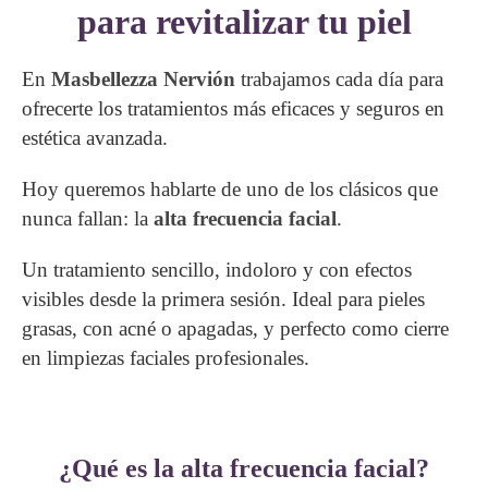
para revitalizar tu piel
En
Masbellezza Nervión
trabajamos cada día para
ofrecerte los tratamientos más eficaces y seguros en
estética avanzada.
Hoy queremos hablarte de uno de los clásicos que
nunca fallan: la
alta frecuencia facial
.
Un tratamiento sencillo, indoloro y con efectos
visibles desde la primera sesión. Ideal para pieles
grasas, con acné o apagadas, y perfecto como cierre
en limpiezas faciales profesionales.
¿Qué es la alta frecuencia facial?