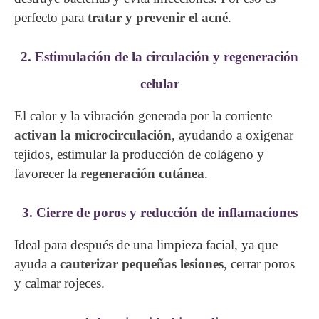
perfecto para
tratar y prevenir el acné
.
2. Estimulación de la circulación y regeneración
celular
El calor y la vibración generada por la corriente
activan la microcirculación
, ayudando a oxigenar
tejidos, estimular la producción de colágeno y
favorecer la
regeneración cutánea
.
3. Cierre de poros y reducción de inflamaciones
Ideal para después de una limpieza facial, ya que
ayuda a
cauterizar pequeñas lesiones
, cerrar poros
y calmar rojeces.