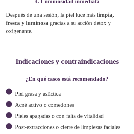
4. Luminosidad inmediata
Después de una sesión, la piel luce más
limpia,
fresca y luminosa
gracias a su acción detox y
oxigenante.
Indicaciones y contraindicaciones
¿En qué casos está recomendado?
Piel grasa y asfíctica
Acné activo o comedones
Pieles apagadas o con falta de vitalidad
Post-extracciones o cierre de limpiezas faciales