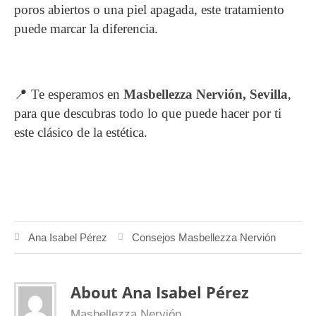
poros abiertos o una piel apagada, este tratamiento
puede marcar la diferencia.
📍 Te esperamos en
Masbellezza Nervión, Sevilla
,
para que descubras todo lo que puede hacer por ti
este clásico de la estética.
Ana Isabel Pérez
Consejos Masbellezza Nervión
About Ana Isabel Pérez
Masbellezza Nervión