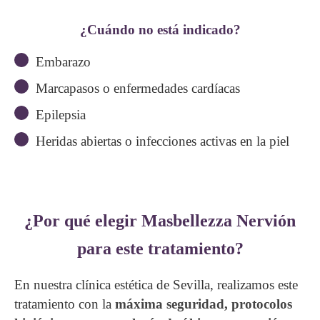
¿Cuándo no está indicado?
Embarazo
Marcapasos o enfermedades cardíacas
Epilepsia
Heridas abiertas o infecciones activas en la piel
¿Por qué elegir Masbellezza Nervión
para este tratamiento?
En nuestra clínica estética de Sevilla, realizamos este
tratamiento con la
máxima seguridad, protocolos