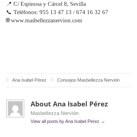
📍 C/ Espinosa y Cárcel 8, Sevilla
📞 Teléfonos: 955 13 47 13 / 674 16 32 67
🌐
www.masbellezzanervion.com
Ana Isabel Pérez
Consejos Masbellezza Nervión
About Ana Isabel Pérez
Masbellezza Nervión
View all posts by Ana Isabel Pérez
→