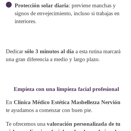
Protección solar diaria
: previene manchas y
signos de envejecimiento, incluso si trabajas en
interiores.
Dedicar
sólo 3 minutos al día
a esta rutina marcará
una gran diferencia a medio y largo plazo.
Empieza con una limpieza facial profesional
En
Clínica Médico Estética Masbellezza Nervión
te ayudamos a comenzar con buen pie.
Te ofrecemos una
valoración personalizada de tu