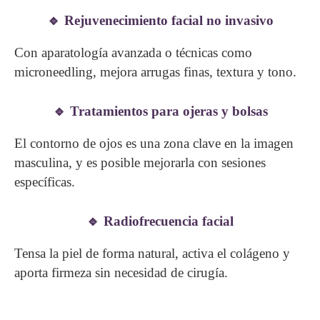
🔹 Rejuvenecimiento facial no invasivo
Con aparatología avanzada o técnicas como
microneedling, mejora arrugas finas, textura y tono.
🔹 Tratamientos para ojeras y bolsas
El contorno de ojos es una zona clave en la imagen
masculina, y es posible mejorarla con sesiones
específicas.
🔹 Radiofrecuencia facial
Tensa la piel de forma natural, activa el colágeno y
aporta firmeza sin necesidad de cirugía.