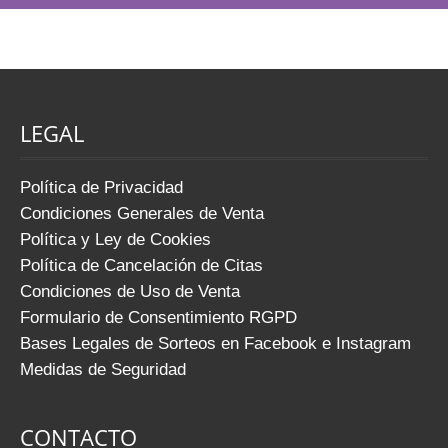
bajo el mentón que altera el […]
LEGAL
Política de Privacidad
Condiciones Generales de Venta
Política y Ley de Cookies
Política de Cancelación de Citas
Condiciones de Uso de Venta
Formulario de Consentimiento RGPD
Bases Legales de Sorteos en Facebook e Instagram
Medidas de Seguridad
CONTACTO