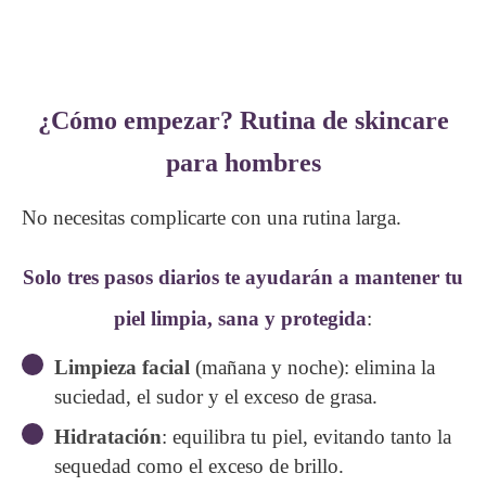
¿Cómo empezar? Rutina de skincare
para hombres
No necesitas complicarte con una rutina larga.
Solo tres pasos diarios te ayudarán a mantener tu
piel limpia, sana y protegida
:
Limpieza facial
(mañana y noche): elimina la
suciedad, el sudor y el exceso de grasa.
Hidratación
: equilibra tu piel, evitando tanto la
sequedad como el exceso de brillo.