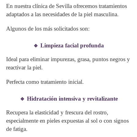
En nuestra clínica de Sevilla ofrecemos tratamientos
adaptados a las necesidades de la piel masculina.
Algunos de los más solicitados son:
🔹 Limpieza facial profunda
Ideal para eliminar impurezas, grasa, puntos negros y
reactivar la piel.
Perfecta como tratamiento inicial.
🔹 Hidratación intensiva y revitalizante
Recupera la elasticidad y frescura del rostro,
especialmente en pieles expuestas al sol o con signos
de fatiga.