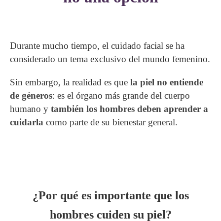
Durante mucho tiempo, el cuidado facial se ha
considerado un tema exclusivo del mundo femenino.
Sin embargo, la realidad es que
la piel no entiende
de géneros
: es el órgano más grande del cuerpo
humano y
también los hombres deben aprender a
cuidarla
como parte de su bienestar general.
¿Por qué es importante que los
hombres cuiden su piel?