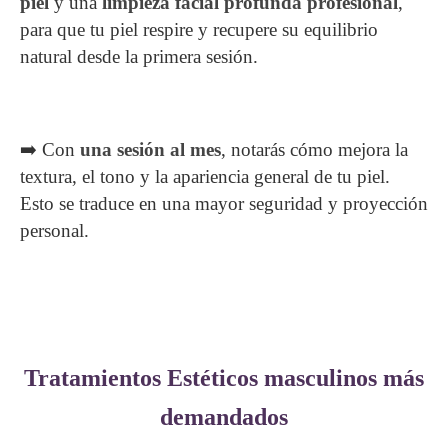
piel
y una
limpieza facial profunda profesional
,
para que tu piel respire y recupere su equilibrio
natural desde la primera sesión.
➡️ Con
una sesión al mes
, notarás cómo mejora la
textura, el tono y la apariencia general de tu piel.
Esto se traduce en una mayor seguridad y proyección
personal.
Tratamientos Estéticos masculinos más
demandados