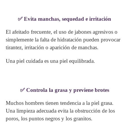
✅ Evita manchas, sequedad e irritación
El afeitado frecuente, el uso de jabones agresivos o
simplemente la falta de hidratación pueden provocar
tirantez, irritación o aparición de manchas.
Una piel cuidada es una piel equilibrada.
✅ Controla la grasa y previene brotes
Muchos hombres tienen tendencia a la piel grasa.
Una limpieza adecuada evita la obstrucción de los
poros, los puntos negros y los granitos.