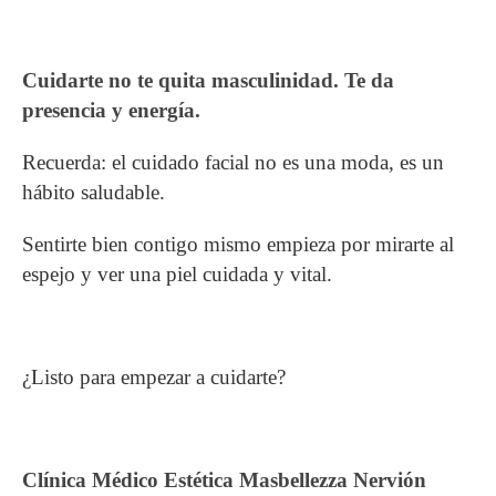
Cuidarte no te quita masculinidad. Te da
presencia y energía.
Recuerda: el cuidado facial no es una moda, es un
hábito saludable.
Sentirte bien contigo mismo empieza por mirarte al
espejo y ver una piel cuidada y vital.
¿Listo para empezar a cuidarte?
Clínica Médico Estética Masbellezza Nervión