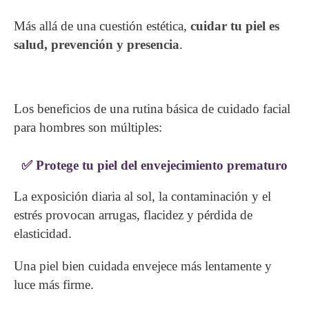
Más allá de una cuestión estética,
cuidar tu piel es
salud, prevención y presencia
.
Los beneficios de una rutina básica de cuidado facial
para hombres son múltiples:
✅ Protege tu piel del envejecimiento prematuro
La exposición diaria al sol, la contaminación y el
estrés provocan arrugas, flacidez y pérdida de
elasticidad.
Una piel bien cuidada envejece más lentamente y
luce más firme.