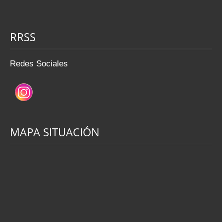
RRSS
Redes Sociales
MAPA SITUACIÓN