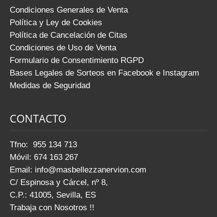
Condiciones Generales de Venta
Política y Ley de Cookies
Política de Cancelación de Citas
Condiciones de Uso de Venta
Formulario de Consentimiento RGPD
Bases Legales de Sorteos en Facebook e Instagram
Medidas de Seguridad
CONTACTO
Tfno: 955 134 713
Móvil: 674 163 267
Email:
info@masbellezzanervion.com
C/ Espinosa y Cárcel, nº 8,
C.P.: 41005, Sevilla, ES
Trabaja con Nosotros !!