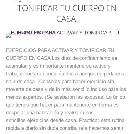
TONIFICAR TU CUERPO EN
CASA.
EJERCICIOS PARA ACTIVAR Y TONIFICAR TU
CUERPO EN CASA Los días de confinamiento se
acumulan y es importante mantenerse activo y
trabajar nuestra condición física aunque no podamos
salir de casa Consejos para hacer ejercicio sin
moverte de casa y de lo más sencillo incluso para los
menos expertos. ¡Se acabaron las excusas! Lo único
que tienes que hacer para mantenerte en forma es
despejar una habitación y realizar unos
sencillos ejercicios desde casa. Practicar esta rutina
rápida a diario sin duda contribuirá a hacernos sentir